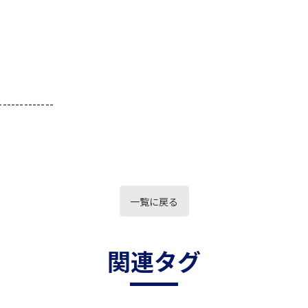
-------------
一覧に戻る
関連タグ