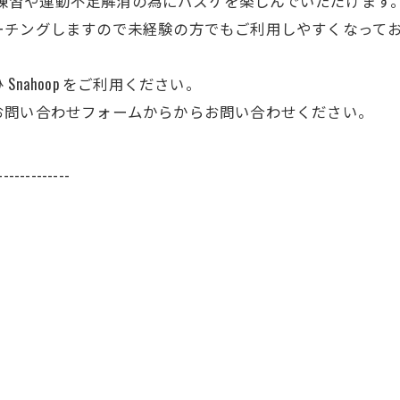
自主練習や運動不足解消の為にバスケを楽しんでいただけます
チングしますので未経験の方でもご利用しやすくなって
ahoop をご利用ください。
問い合わせフォームからからお問い合わせください。
-------------