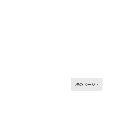
次のページ >