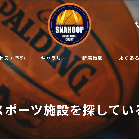
セス・予約
ギャラリー
新着情報
よくあ
スポーツ施設を探してい