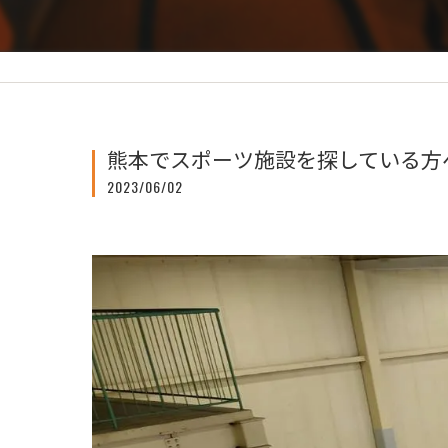
熊本でスポーツ施設を探している方
2023/06/02