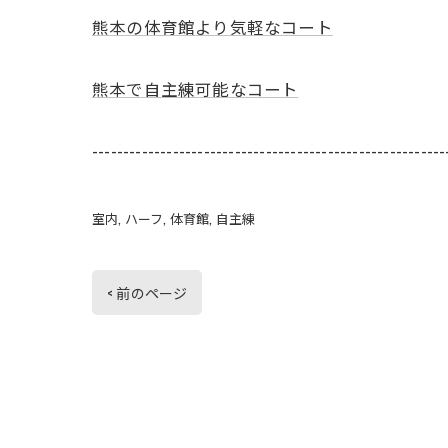
熊本の体育館より気軽なコート
熊本で自主練可能なコート
---------------------------------------------------------
室内
ハーフ
体育館
自主練
< 前のページ