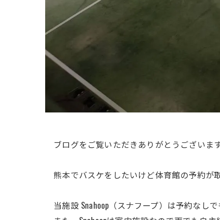
ブログをご覧いただきありがとうございま
熊本でバスケをしたいけど体育館の予約が取
当施設 Snahoop（スナフープ）は予約な