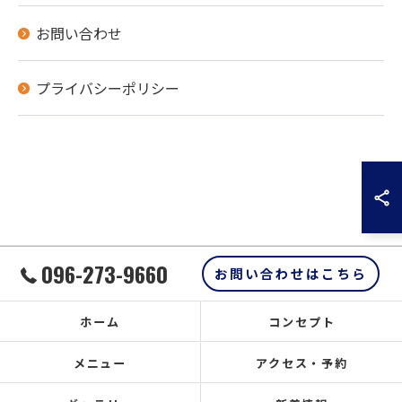
お問い合わせ
プライバシーポリシー
096-273-9660
お問い合わせはこちら
ホーム
コンセプト
メニュー
アクセス・予約