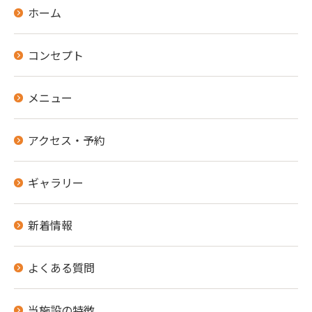
ホーム
コンセプト
メニュー
アクセス・予約
ギャラリー
新着情報
よくある質問
当施設の特徴