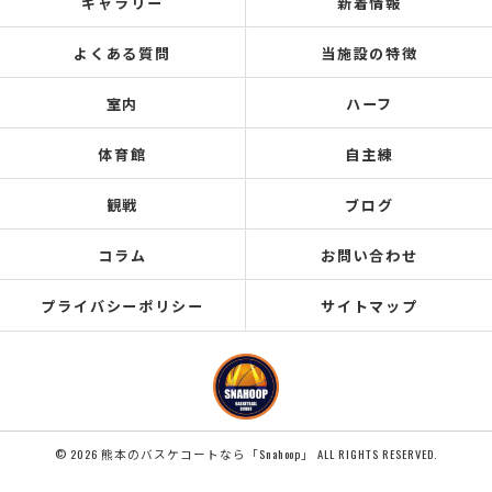
ギャラリー
新着情報
よくある質問
当施設の特徴
室内
ハーフ
体育館
自主練
観戦
ブログ
コラム
お問い合わせ
プライバシーポリシー
サイトマップ
© 2026 熊本のバスケコートなら「Snahoop」 ALL RIGHTS RESERVED.