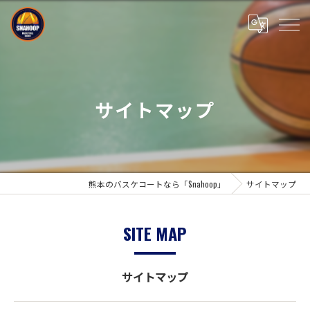
サイトマップ
熊本のバスケコートなら「Snahoop」
サイトマップ
SITE MAP
サイトマップ